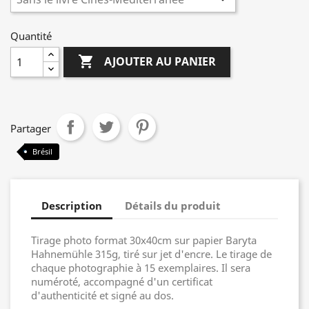
Quantité

AJOUTER AU PANIER
Partager
Brésil
Description
Détails du produit
Tirage photo format 30x40cm sur papier Baryta
Hahnemühle 315g, tiré sur jet d'encre. Le tirage de
chaque photographie à 15 exemplaires. Il sera
numéroté, accompagné d'un certificat
d'authenticité et signé au dos.