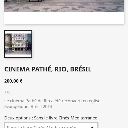
CINEMA PATHÉ, RIO, BRÉSIL
200,00 €
TTC
Le cinéma Pathé de Rio a été reconverti en église
évangélique. Brésil 2014
Deux options : Sans le livre Cinés-Méditerranée