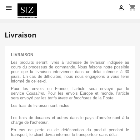
shopping_cart


Livraison
LIVRAISON
Les produits seront livrés à l'adresse de livraison indiquée au
cours du processus de commande. Nous faisons notre possible
pour que la livraison intervienne dans un délai inférieur à 30
jours. En cas de difficultés, nous nous engageons à vous tenir
informé de celles-ci.
Pour les envois en France, l’article sera envoyé par le
service
Colissimo
. Pour les envois Europe et monde, l’article
sera envoyé par les tarifs
livres et brochures
de la Poste
Les frais de livraison sont inclus.
Les frais de douanes et autres dans le pays d’arrivée sont à la
charge de l’acheteur.
En cas de perte ou de détérioration du produit pendant le
transport, le client devra informer le transporteur sans délai.