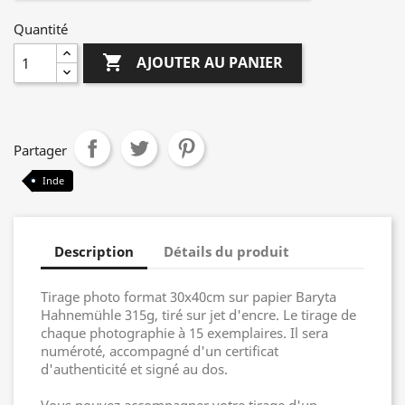
Quantité

AJOUTER AU PANIER
Partager
Inde
Description
Détails du produit
Tirage photo format 30x40cm sur papier Baryta
Hahnemühle 315g, tiré sur jet d'encre. Le tirage de
chaque photographie à 15 exemplaires. Il sera
numéroté, accompagné d'un certificat
d'authenticité et signé au dos.