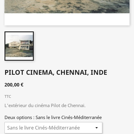
PILOT CINEMA, CHENNAI, INDE
200,00 €
TTC
L'extérieur du cinéma Pilot de Chennai.
Deux options : Sans le livre Cinés-Méditerranée