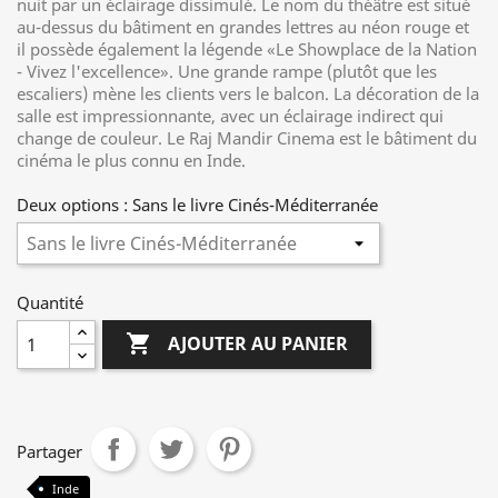
nuit par un éclairage dissimulé. Le nom du théâtre est situé
au-dessus du bâtiment en grandes lettres au néon rouge et
il possède également la légende «Le Showplace de la Nation
- Vivez l'excellence». Une grande rampe (plutôt que les
escaliers) mène les clients vers le balcon. La décoration de la
salle est impressionnante, avec un éclairage indirect qui
change de couleur. Le Raj Mandir Cinema est le bâtiment du
cinéma le plus connu en Inde.
Deux options : Sans le livre Cinés-Méditerranée
Quantité

AJOUTER AU PANIER
Partager
Inde