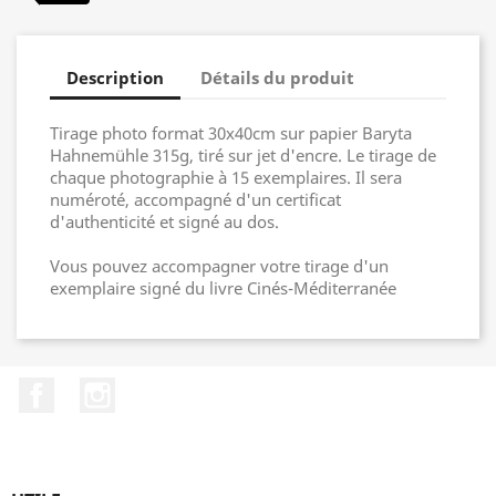
Description
Détails du produit
Tirage photo format 30x40cm sur papier Baryta
Hahnemühle 315g, tiré sur jet d'encre. Le tirage de
chaque photographie à 15 exemplaires. Il sera
numéroté, accompagné d'un certificat
d'authenticité et signé au dos.
Vous pouvez accompagner votre tirage d'un
exemplaire signé du livre Cinés-Méditerranée
Facebook
Instagram