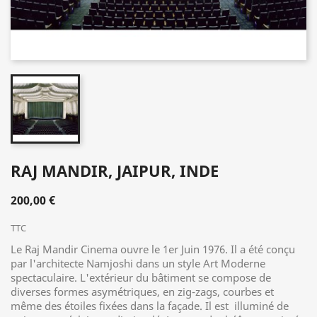
RAJ MANDIR, JAIPUR, INDE
200,00 €
TTC
Le Raj Mandir Cinema ouvre le 1er Juin 1976. Il a été conçu
par l'architecte Namjoshi dans un style Art Moderne
spectaculaire. L'extérieur du bâtiment se compose de
diverses formes asymétriques, en zig-zags, courbes et
même des étoiles fixées dans la façade. Il est illuminé de