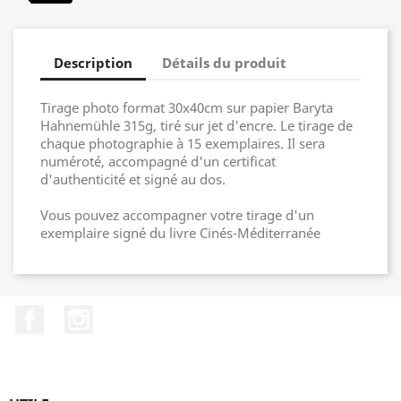
Description
Détails du produit
Tirage photo format 30x40cm sur papier Baryta
Hahnemühle 315g, tiré sur jet d'encre. Le tirage de
chaque photographie à 15 exemplaires. Il sera
numéroté, accompagné d'un certificat
d'authenticité et signé au dos.
Vous pouvez accompagner votre tirage d'un
exemplaire signé du livre Cinés-Méditerranée
Facebook
Instagram