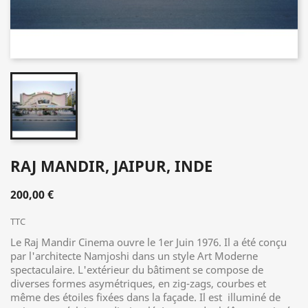
RAJ MANDIR, JAIPUR, INDE
200,00 €
TTC
Le Raj Mandir Cinema ouvre le 1er Juin 1976. Il a été conçu
par l'architecte Namjoshi dans un style Art Moderne
spectaculaire. L'extérieur du bâtiment se compose de
diverses formes asymétriques, en zig-zags, courbes et
même des étoiles fixées dans la façade. Il est illuminé de