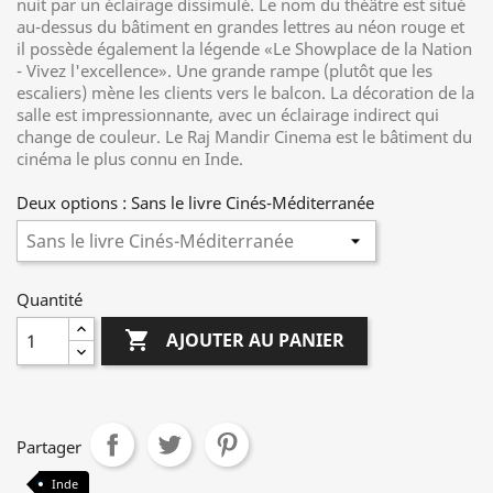
nuit par un éclairage dissimulé. Le nom du théâtre est situé
au-dessus du bâtiment en grandes lettres au néon rouge et
il possède également la légende «Le Showplace de la Nation
- Vivez l'excellence». Une grande rampe (plutôt que les
escaliers) mène les clients vers le balcon. La décoration de la
salle est impressionnante, avec un éclairage indirect qui
change de couleur. Le Raj Mandir Cinema est le bâtiment du
cinéma le plus connu en Inde.
Deux options : Sans le livre Cinés-Méditerranée
Quantité

AJOUTER AU PANIER
Partager
Inde