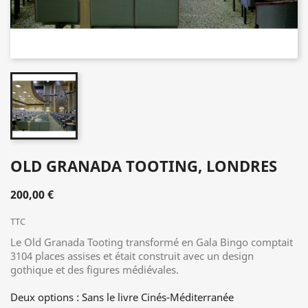
OLD GRANADA TOOTING, LONDRES
200,00 €
TTC
Le Old Granada Tooting transformé en Gala Bingo comptait
3104 places assises et était construit avec un design
gothique et des figures médiévales.
Deux options : Sans le livre Cinés-Méditerranée