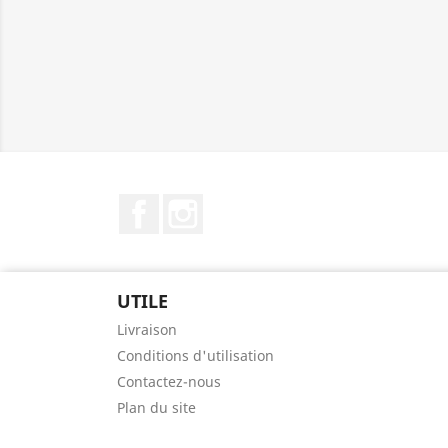
Facebook
Instagram
UTILE
Livraison
Conditions d'utilisation
Contactez-nous
Plan du site