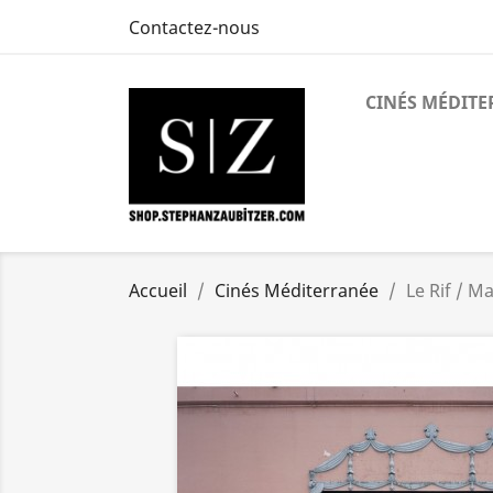
Contactez-nous
CINÉS MÉDIT
Accueil
Cinés Méditerranée
Le Rif / M