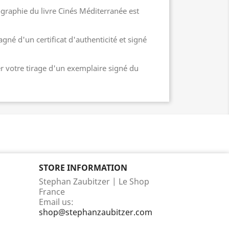
graphie du livre Cinés Méditerranée est
né d'un certificat d'authenticité et signé
votre tirage d'un exemplaire signé du
STORE INFORMATION
Stephan Zaubitzer | Le Shop
France
Email us:
shop@stephanzaubitzer.com