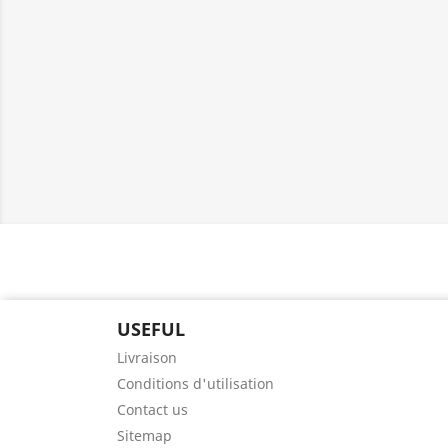
USEFUL
Livraison
Conditions d'utilisation
Contact us
Sitemap