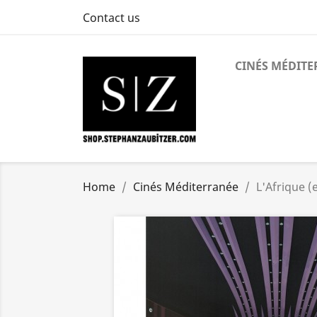
Contact us
CINÉS MÉDIT
Home
Cinés Méditerranée
L'Afrique (