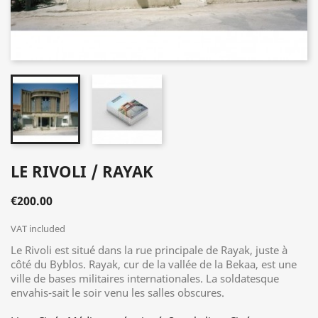
LE RIVOLI / RAYAK
€200.00
VAT included
Le Rivoli est situé dans la rue principale de Rayak, juste à
côté du Byblos. Rayak, cur de la vallée de la Bekaa, est une
ville de bases militaires internationales. La soldatesque
envahis-sait le soir venu les salles obscures.