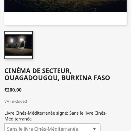
CINÉMA DE SECTEUR,
OUAGADOUGOU, BURKINA FASO
€200.00
VAT included
Livre Cinés-Méditerranée signé: Sans le livre Cinés-
Méditerranée