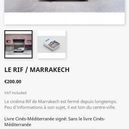
LE RIF / MARRAKECH
€200.00
VAT included
Le cinéma Rif de Marrakech est fermé depuis longtemps.
Peu d'informations à son sujet, il est loin du centre-ville.
Livre Cinés-Méditerranée signé: Sans le livre Cinés-
Méditerranée