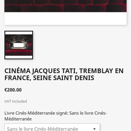
CINÉMA JACQUES TATI, TREMBLAY EN
FRANCE, SEINE SAINT DENIS
€200.00
VAT included
Livre Cinés-Méditerranée signé: Sans le livre Cinés-
Méditerranée