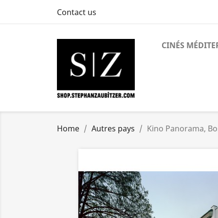
Contact us
CINÉS MÉDIT
Home
Autres pays
Kino Panorama, Bo